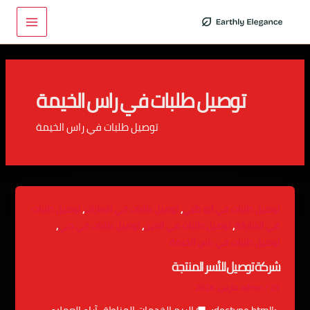
خطي
Main
لى
Menu
لمحتوى
توصيل طلبات في راس الخيمة
توصيل طلبات في راس الخيمة
,
,
توصيل طلبات في ابو ظبي
توصيل طلبات في الامارات
توصيل طلبات
,
,
,
في الشارقة
توصيل طلبات في العين
توصيل طلبات في دبي
توصيل طلبات في راس الخيمة
شركة توصيل للأسر المنتجة
23 مارس، 2026
/
admin