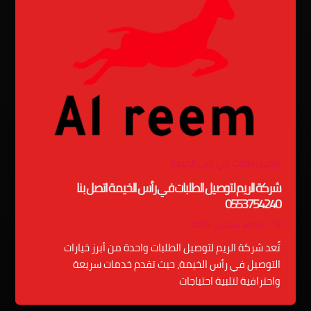
توصيل طلبات في راس الخيمة
شركة الريم لتوصيل الطلبات في رأس الخيمة اتصل بنا
0553754240
15 سبتمبر، 2024
/
admin
تُعد شركة الريم لتوصيل الطلبات واحدة من أبرز خيارات
التوصيل في رأس الخيمة، حيث تقدم خدمات سريعة
واحترافية لتلبية احتياجات