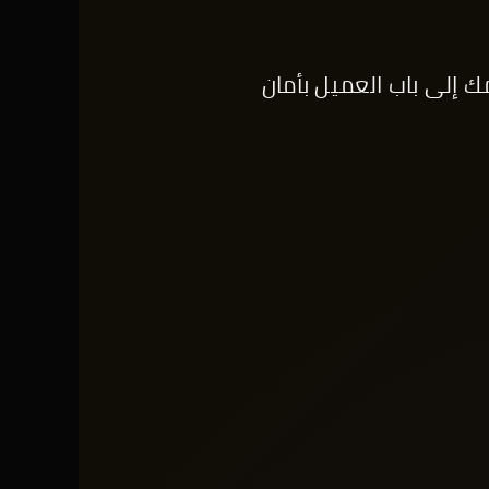
 إلى باب العميل بأمان