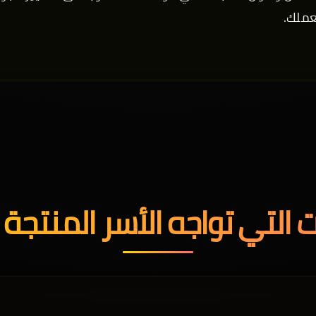
عملك.
ت التي تواجه الأسر المنتجة و