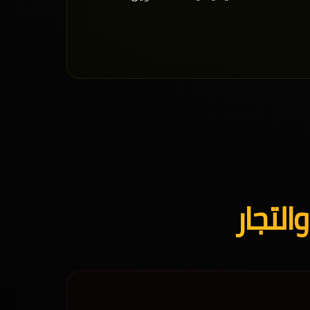
التجار