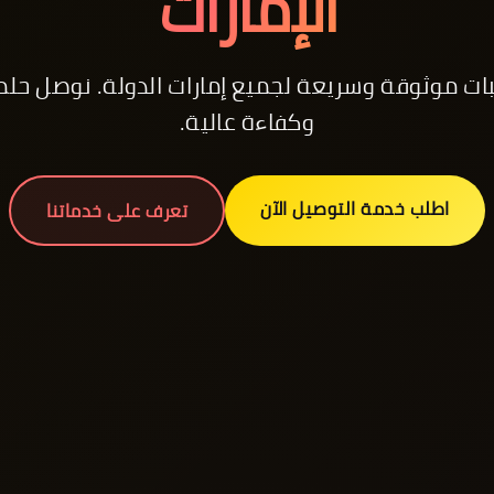
الإمارات
ت موثوقة وسريعة لجميع إمارات الدولة. نوصل حلمك
وكفاءة عالية.
اطلب خدمة التوصيل الآن
تعرف على خدماتنا