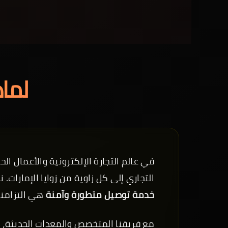
لماذ
في عالم التجارة الإلكترونية والأعمال الح
التجاري إلى كل زاوية من زوايا الإمارات.
خدمة توصيل متطورة وآمنة
هي التزامنا
مع فريقنا المتخصص والمعدات الحديثة، 