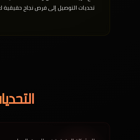
تحديات التوصيل إلى فرص نجاح حقيقية ل
التحديا