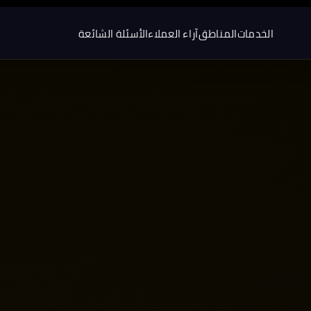
الخدمات
المناطق
آراء العملاء
الأسئلة الشائعة