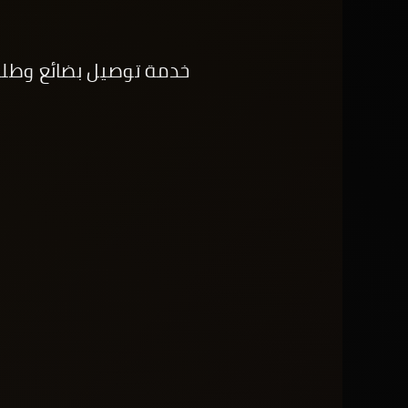
خدمة توصيل بضائع وطلبا