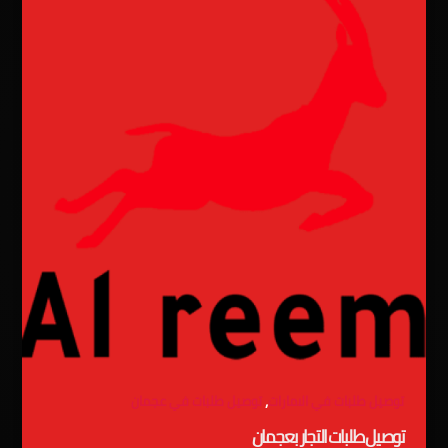
,
توصيل طلبات في الامارات
توصيل طلبات في عجمان
توصيل طلبات التجار بعجمان