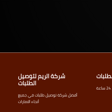
طلبات
شركة الريم لتوصيل
الطلبات
أفضل شركة توصيل طلبات في جميع
أنحاء الامارات