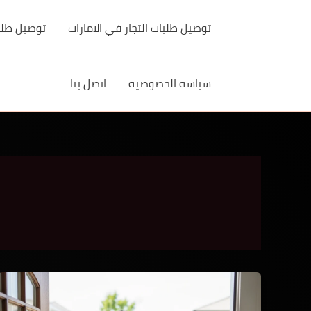
خطي
لى
توصيل طلبات التجار في الامارات
توصيل طلبات
لمحتوى
سياسة الخصوصية
اتصل بنا