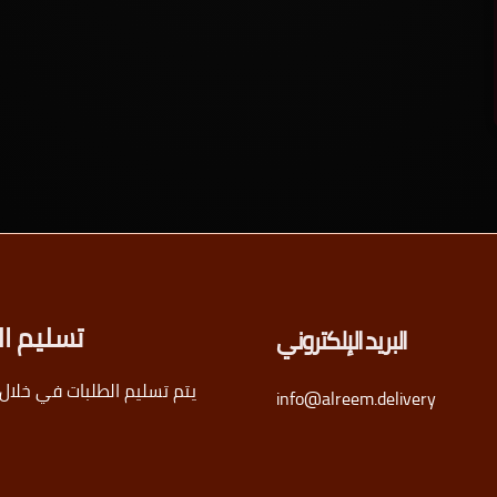
تسليم ال
البريد الإلكتروني
يتم تسليم الطلبات في خلال 24 ساعة
info@alreem.delivery