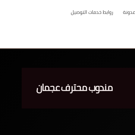
مدونة
روابط خدمات التوصيل
مندوب محترف عجمان