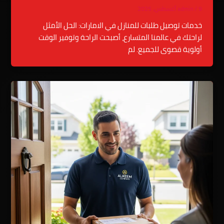
9 أغسطس، 2025
/
admin
خدمات توصيل طلبات للمنازل في الامارات: الحل الأمثل
لراحتك في عالمنا المتسارع، أصبحت الراحة وتوفير الوقت
أولوية قصوى للجميع. لم