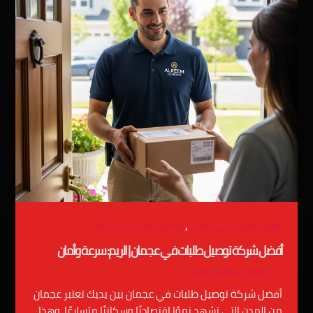
,
توصيل طلبات في الامارات
توصيل طلبات في عجمان
أفضل شركة توصيل طلبات في عجمان | الريم: سرعة وأمان
7 أغسطس، 2025
/
admin
أفضل شركة توصيل طلبات في عجمان بين يديك تعتبر عجمان
من المدن التي تشهد نموًا اقتصاديًا وسكانيًا متسارعًا، وهذا