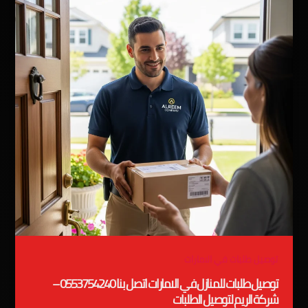
توصيل طلبات في الامارات
توصيل طلبات للمنازل في الامارات اتصل بنا 0553754240 –
شركة الريم لتوصيل الطلبات