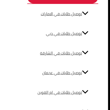
توصيل طلبات في الامارات
توصيل طلبات في دبي
توصيل طلبات في الشارقة
توصيل طلبات في عجمان
توصيل طلبات في ام القوين