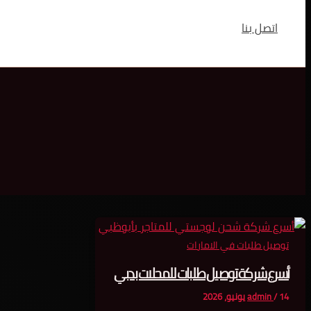
اتصل بنا
توصيل طلبات في الامارات
أسرع شركة توصيل طلبات للمحلات بدبي
14 يونيو، 2026
/
admin