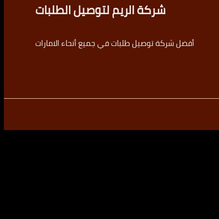
شركة الريم لتوصيل الطلبات
أفضل شركة توصيل طلبات في جميع أنحاء الامارات