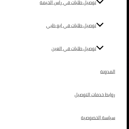
توصيل طلبات في راس الخيمة
توصيل طلبات في ابو ظبي
توصيل طلبات في العين
المدونة
روابط خدمات التوصيل
سياسة الخصوصية