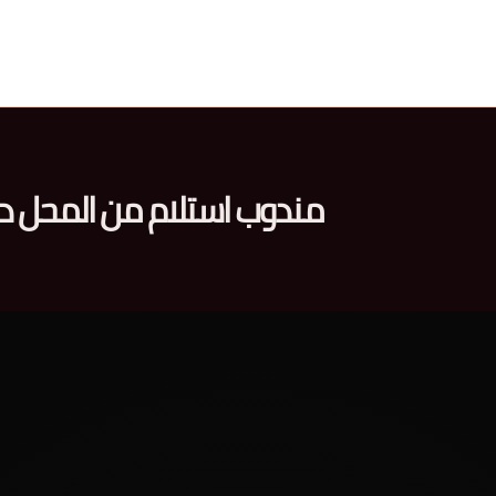
مندوب استلام من المحل د