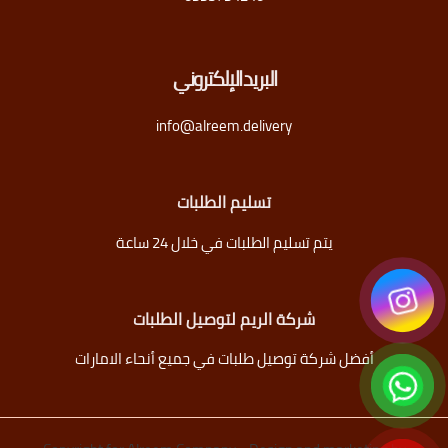
البريد الإلكتروني
info@alreem.delivery
تسليم الطلبات
يتم تسليم الطلبات في خلال 24 ساعة
شركة الريم لتوصيل الطلبات
أفضل شركة توصيل طلبات في جميع أنحاء الامارات