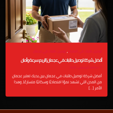
,
توصيل طلبات في الامارات
توصيل طلبات في عجمان
أفضل شركة توصيل طلبات في عجمان | الريم: سرعة وأمان
7 أغسطس، 2025
/
admin
أفضل شركة توصيل طلبات في عجمان بين يديك تعتبر عجمان
من المدن التي تشهد نموًا اقتصاديًا وسكانيًا متسارعًا، وهذا
الأمر […]