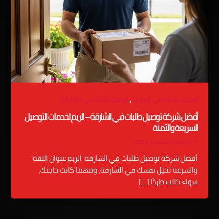
,
توصيل طلبات في الامارات
توصيل طلبات في الشارقة
أفضل شركة توصيل طلبات في الشارقة – الريم لخدمات التوصيل
السريعة والآمنة
7 أغسطس، 2025
/
admin
أفضل شركة توصيل طلبات في الشارقة: الريم عنوان الثقة
والسرعة تخيل نفسك في الشارقة، ومهما كانت حاجتك،
سواء كانت طردًا […]