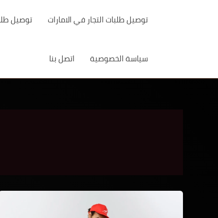
خطي
لى
توصيل طلبات التجار في الامارات
توصيل طلبات
لمحتوى
سياسة الخصوصية
اتصل بنا