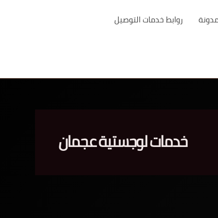
مدونة
روابط خدمات التوصيل
خدمات لوجستية عجمان