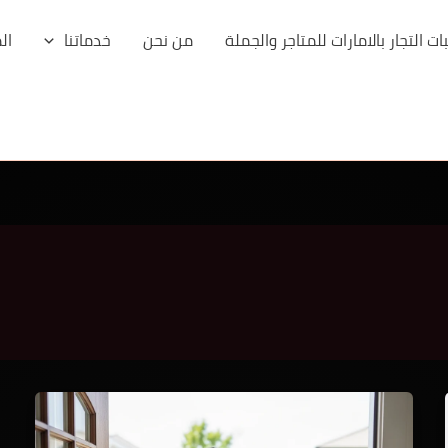
 التجار بالامارات للمتاجر والجملة
من نحن
خدماتنا
ال