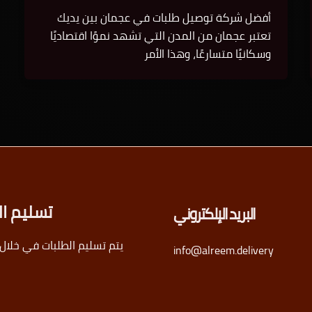
أفضل شركة توصيل طلبات في عجمان بين يديك
تعتبر عجمان من المدن التي تشهد نموًا اقتصاديًا
وسكانيًا متسارعًا، وهذا الأمر
تسليم ال
البريد الإلكتروني
يتم تسليم الطلبات في خلال 24 ساعة
info@alreem.delivery