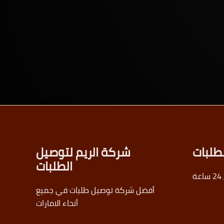
طلبات
شركة الريم لتوصيل
الطلبات
أفضل شركة توصيل طلبات في جميع
أنحاء الامارات