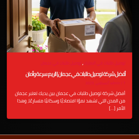
,
توصيل طلبات في الامارات
توصيل طلبات في عجمان
أفضل شركة توصيل طلبات في عجمان | الريم: سرعة وأمان
7 أغسطس، 2025
/
admin
أفضل شركة توصيل طلبات في عجمان بين يديك تعتبر عجمان
من المدن التي تشهد نموًا اقتصاديًا وسكانيًا متسارعًا، وهذا
الأمر […]