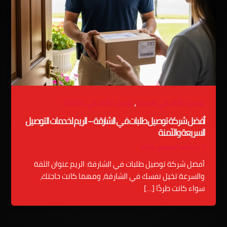
,
توصيل طلبات في الامارات
توصيل طلبات في الشارقة
أفضل شركة توصيل طلبات في الشارقة – الريم لخدمات التوصيل
السريعة والآمنة
7 أغسطس، 2025
/
admin
أفضل شركة توصيل طلبات في الشارقة: الريم عنوان الثقة
والسرعة تخيل نفسك في الشارقة، ومهما كانت حاجتك،
سواء كانت طردًا […]