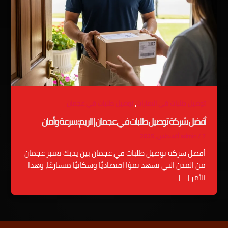
,
توصيل طلبات في الامارات
توصيل طلبات في عجمان
أفضل شركة توصيل طلبات في عجمان | الريم: سرعة وأمان
7 أغسطس، 2025
/
admin
أفضل شركة توصيل طلبات في عجمان بين يديك تعتبر عجمان
من المدن التي تشهد نموًا اقتصاديًا وسكانيًا متسارعًا، وهذا
الأمر […]