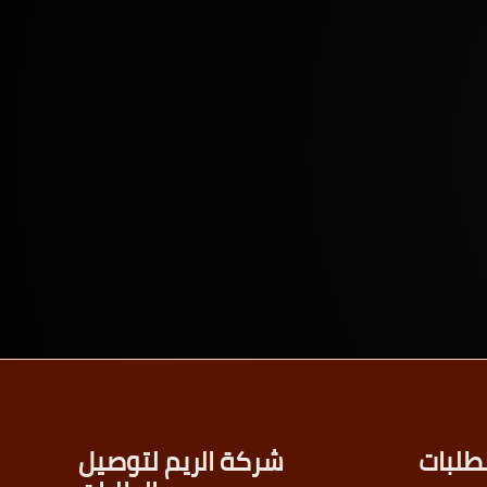
طلبات
شركة الريم لتوصيل