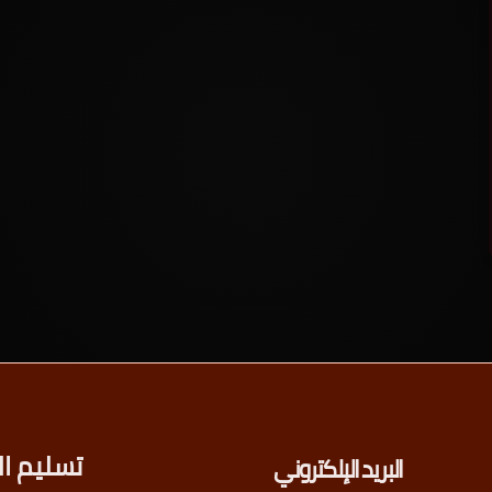
تسليم ال
البريد الإلكتروني