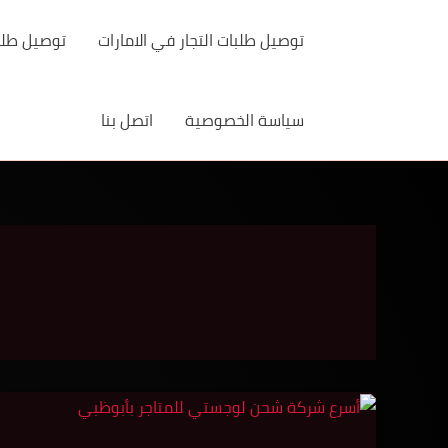
خطي
لى
توصيل طلبات التجار في الامارات
توصيل طلبات
لمحتوى
سياسة الخصوصية
اتصل بنا