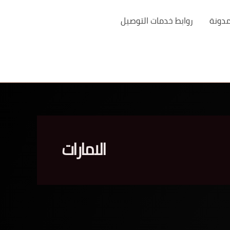
مدونة
روابط خدمات التوصيل
الامارات