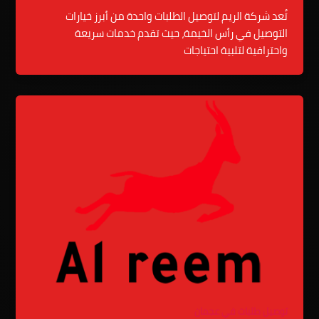
تُعد شركة الريم لتوصيل الطلبات واحدة من أبرز خيارات
التوصيل في رأس الخيمة، حيث تقدم خدمات سريعة
واحترافية لتلبية احتياجات
توصيل طلبات في عجمان