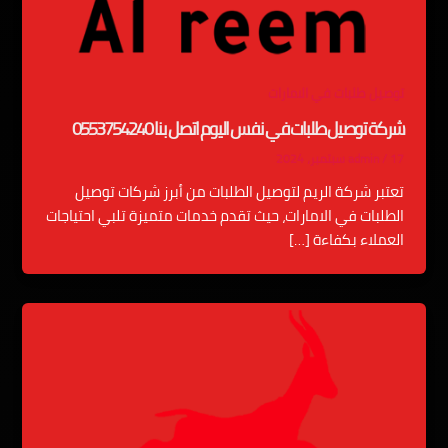
توصيل طلبات في الامارات
شركة توصيل طلبات في نفس اليوم اتصل بنا 0553754240
17 سبتمبر، 2024
/
admin
تعتبر شركة الريم لتوصيل الطلبات من أبرز شركات توصيل
الطلبات في الامارات، حيث تقدم خدمات متميزة تلبي احتياجات
العملاء بكفاءة […]