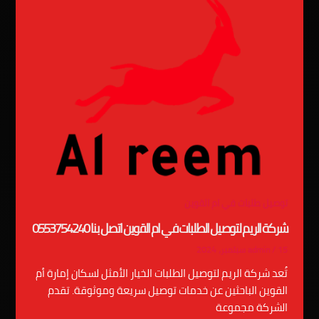
توصيل طلبات في ام القوين
شركة الريم لتوصيل الطلبات في ام القوين اتصل بنا 0553754240
15 سبتمبر، 2024
/
admin
تُعد شركة الريم لتوصيل الطلبات الخيار الأمثل لسكان إمارة أم
القوين الباحثين عن خدمات توصيل سريعة وموثوقة. تقدم
الشركة مجموعة