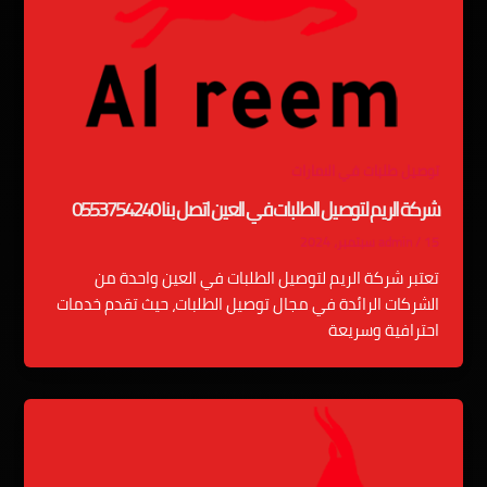
توصيل طلبات في الامارات
شركة الريم لتوصيل الطلبات في العين اتصل بنا 0553754240
15 سبتمبر، 2024
/
admin
تعتبر شركة الريم لتوصيل الطلبات في العين واحدة من
الشركات الرائدة في مجال توصيل الطلبات، حيث تقدم خدمات
احترافية وسريعة