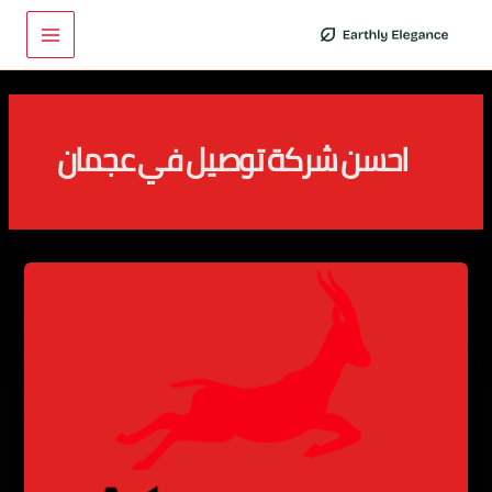
خطي
Main
لى
Menu
لمحتوى
احسن شركة توصيل في عجمان