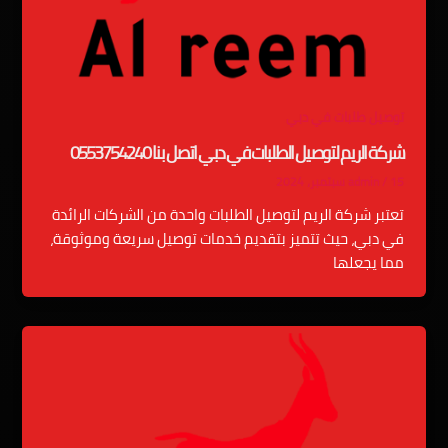
توصيل طلبات في دبي
شركة الريم لتوصيل الطلبات في دبي اتصل بنا 0553754240
15 سبتمبر، 2024
/
admin
تعتبر شركة الريم لتوصيل الطلبات واحدة من الشركات الرائدة
في دبي، حيث تتميز بتقديم خدمات توصيل سريعة وموثوقة،
مما يجعلها