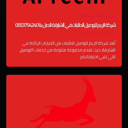
توصيل طلبات في الشارقة
شركة الريم لتوصيل الطلبات في الشارقة اتصل بنا 0553754240
15 سبتمبر، 2024
/
admin
تُعد شركة الريم لتوصيل الطلبات من الخيارات الرائدة في
الشارقة، حيث تقدم مجموعة متنوعة من خدمات التوصيل
التي تلبي احتياجاتكم