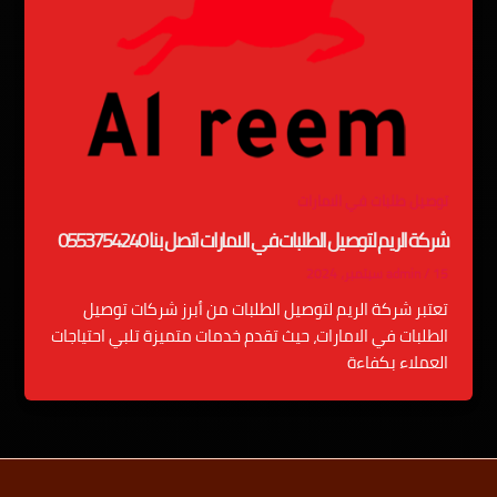
توصيل طلبات في الامارات
شركة الريم لتوصيل الطلبات في الامارات اتصل بنا 0553754240
15 سبتمبر، 2024
/
admin
تعتبر شركة الريم لتوصيل الطلبات من أبرز شركات توصيل
الطلبات في الامارات، حيث تقدم خدمات متميزة تلبي احتياجات
العملاء بكفاءة