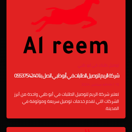
توصيل طلبات في ابو ظبي
شركة الريم لتوصيل الطلبات في أبو ظبي اتصل بنا 0553754240
15 سبتمبر، 2024
/
admin
تعتبر شركة الريم لتوصيل الطلبات في أبو ظبي واحدة من أبرز
الشركات التي تقدم خدمات توصيل سريعة وموثوقة في
المدينة.