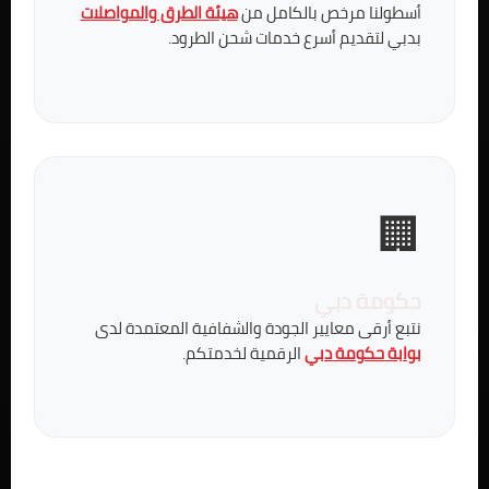
أسطولنا مرخص بالكامل من
هيئة الطرق والمواصلات
بدبي لتقديم أسرع خدمات شحن الطرود.
🏢
حكومة دبي
نتبع أرقى معايير الجودة والشفافية المعتمدة لدى
بوابة حكومة دبي
الرقمية لخدمتكم.