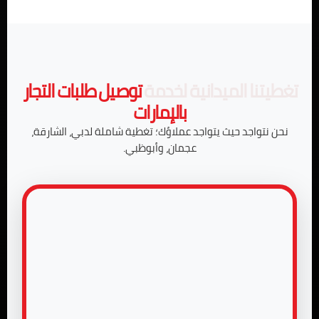
تغطيتنا الميدانية لخدمة
توصيل طلبات التجار
بالإمارات
نحن نتواجد حيث يتواجد عملاؤك؛ تغطية شاملة لدبي، الشارقة،
عجمان، وأبوظبي.