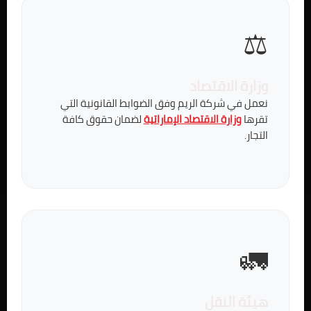
⚖️
وزارة الاقتصاد
نعمل في شركة الريم وفق الضوابط القانونية التي
تقرها
وزارة الاقتصاد الإماراتية
لضمان حقوق كافة
التجار.
🚛
هيئة النقل